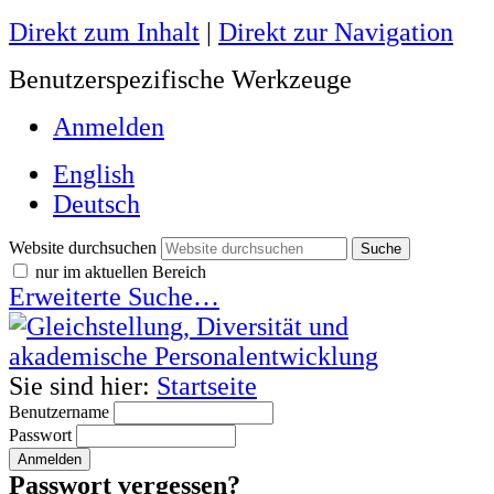
Direkt zum Inhalt
|
Direkt zur Navigation
Benutzerspezifische Werkzeuge
Anmelden
English
Deutsch
Website durchsuchen
nur im aktuellen Bereich
Erweiterte Suche…
Sie sind hier:
Startseite
Benutzername
Passwort
Passwort vergessen?