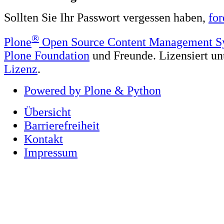
Sollten Sie Ihr Passwort vergessen haben,
for
®
Plone
Open Source Content Management S
Plone Foundation
und Freunde. Lizensiert un
Lizenz
.
Powered by Plone & Python
Übersicht
Barrierefreiheit
Kontakt
Impressum