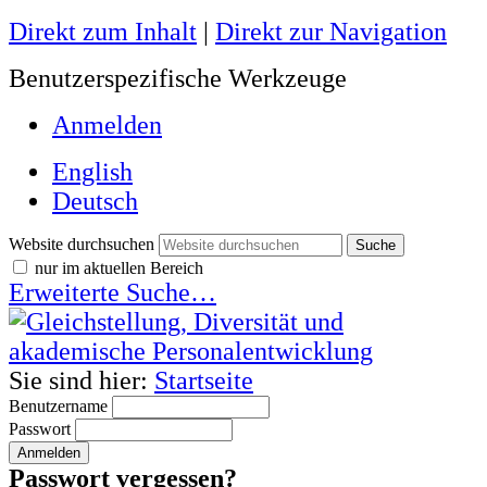
Direkt zum Inhalt
|
Direkt zur Navigation
Benutzerspezifische Werkzeuge
Anmelden
English
Deutsch
Website durchsuchen
nur im aktuellen Bereich
Erweiterte Suche…
Sie sind hier:
Startseite
Benutzername
Passwort
Passwort vergessen?