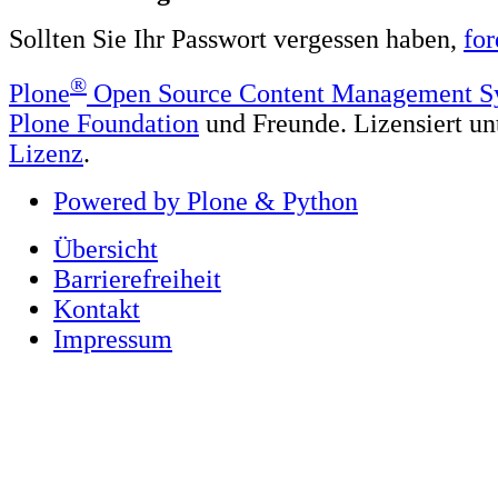
Sollten Sie Ihr Passwort vergessen haben,
for
®
Plone
Open Source Content Management S
Plone Foundation
und Freunde. Lizensiert un
Lizenz
.
Powered by Plone & Python
Übersicht
Barrierefreiheit
Kontakt
Impressum